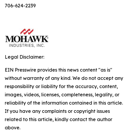
706-624-2239
Legal Disclaimer:
EIN Presswire provides this news content "as is"
without warranty of any kind. We do not accept any
responsibility or liability for the accuracy, content,
images, videos, licenses, completeness, legality, or
reliability of the information contained in this article.
If you have any complaints or copyright issues
related to this article, kindly contact the author
above.