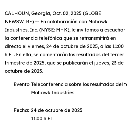
CALHOUN, Georgia, Oct. 02, 2025 (GLOBE
NEWSWIRE) -- En colaboración con Mohawk
Industries, Inc. (NYSE: MHK), le invitamos a escuchar
la conferencia telefónica que se retransmitirá en
directo el viernes, 24 de octubre de 2025, a las 11:00
h ET. En ella, se comentarán los resultados del tercer
trimestre de 2025, que se publicarán el jueves, 23 de
octubre de 2025.
Evento:
Teleconferencia sobre los resultados del ter
Mohawk Industries
Fecha:
24 de octubre de 2025
11:00 h ET