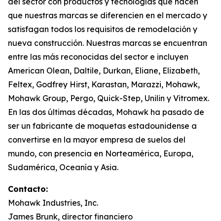
del sector con productos y tecnologías que hacen
que nuestras marcas se diferencien en el mercado y
satisfagan todos los requisitos de remodelación y
nueva construcción. Nuestras marcas se encuentran
entre las más reconocidas del sector e incluyen
American Olean, Daltile, Durkan, Eliane, Elizabeth,
Feltex, Godfrey Hirst, Karastan, Marazzi, Mohawk,
Mohawk Group, Pergo, Quick-Step, Unilin y Vitromex.
En las dos últimas décadas, Mohawk ha pasado de
ser un fabricante de moquetas estadounidense a
convertirse en la mayor empresa de suelos del
mundo, con presencia en Norteamérica, Europa,
Sudamérica, Oceanía y Asia.
Contacto:
Mohawk Industries, Inc.
James Brunk, director financiero