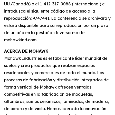
UU./Canadá) o el 1-412-317-0088 (internacional) e
introduzca el siguiente código de acceso a la
reproducción: 9747441. La conferencia se archivará y
estará disponible para su reproducción por un plazo
de un año en la pestaña «Inversores» de
mohawkind.com.
ACERCA DE MOHAWK
Mohawk Industries es el fabricante líder mundial de
suelos y crea productos que realzan espacios
residenciales y comerciales de todo el mundo. Los
procesos de fabricación y distribución integrados de
forma vertical de Mohawk ofrecen ventajas
competitivas en la fabricación de moquetas,
alfombras, suelos cerámicos, laminados, de madera,
de piedra y de vinilo. Hemos liderado la innovación