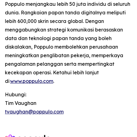
Poppulo menjangkau lebih 50 juta individu di seluruh
dunia. Rangkaian papan tanda digitalnya meliputi
lebih 600,000 skrin secara global. Dengan
menggabungkan strategi komunikasi berasaskan
data dan teknologi papan tanda yang boleh
diskalakan, Poppulo membolehkan perusahaan
meningkatkan penglibatan pekerja, memperkaya
pengalaman pelanggan serta mempertingkat
kecekapan operasi. Ketahui lebih lanjut
di
www.poppulo.com
.
Hubungi:
Tim Vaughan
tvaughan@poppulo.com