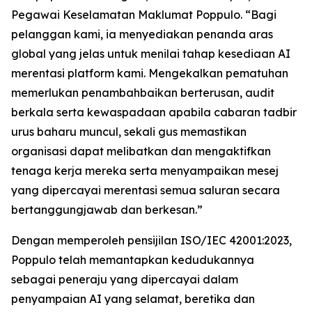
Pegawai Keselamatan Maklumat Poppulo. “Bagi
pelanggan kami, ia menyediakan penanda aras
global yang jelas untuk menilai tahap kesediaan AI
merentasi platform kami. Mengekalkan pematuhan
memerlukan penambahbaikan berterusan, audit
berkala serta kewaspadaan apabila cabaran tadbir
urus baharu muncul, sekali gus memastikan
organisasi dapat melibatkan dan mengaktifkan
tenaga kerja mereka serta menyampaikan mesej
yang dipercayai merentasi semua saluran secara
bertanggungjawab dan berkesan.”
Dengan memperoleh pensijilan ISO/IEC 42001:2023,
Poppulo telah memantapkan kedudukannya
sebagai peneraju yang dipercayai dalam
penyampaian AI yang selamat, beretika dan