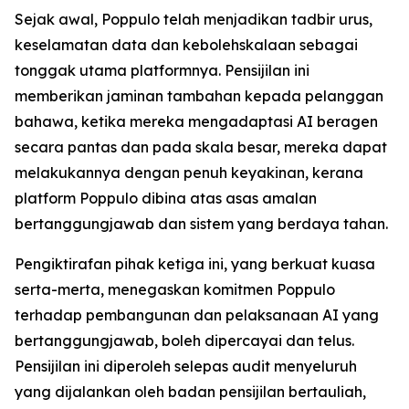
Sejak awal, Poppulo telah menjadikan tadbir urus,
keselamatan data dan kebolehskalaan sebagai
tonggak utama platformnya. Pensijilan ini
memberikan jaminan tambahan kepada pelanggan
bahawa, ketika mereka mengadaptasi AI beragen
secara pantas dan pada skala besar, mereka dapat
melakukannya dengan penuh keyakinan, kerana
platform Poppulo dibina atas asas amalan
bertanggungjawab dan sistem yang berdaya tahan.
Pengiktirafan pihak ketiga ini, yang berkuat kuasa
serta-merta, menegaskan komitmen Poppulo
terhadap pembangunan dan pelaksanaan AI yang
bertanggungjawab, boleh dipercayai dan telus.
Pensijilan ini diperoleh selepas audit menyeluruh
yang dijalankan oleh badan pensijilan bertauliah,