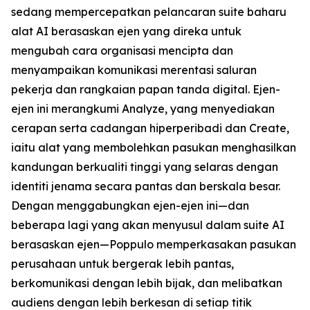
sedang mempercepatkan pelancaran suite baharu
alat AI berasaskan ejen yang direka untuk
mengubah cara organisasi mencipta dan
menyampaikan komunikasi merentasi saluran
pekerja dan rangkaian papan tanda digital. Ejen-
ejen ini merangkumi
Analyze,
yang menyediakan
cerapan serta cadangan hiperperibadi dan
Create,
iaitu alat yang membolehkan pasukan menghasilkan
kandungan berkualiti tinggi yang selaras dengan
identiti jenama secara pantas dan berskala besar.
Dengan menggabungkan ejen-ejen ini—dan
beberapa lagi yang akan menyusul dalam suite AI
berasaskan ejen—Poppulo memperkasakan pasukan
perusahaan untuk bergerak lebih pantas,
berkomunikasi dengan lebih bijak, dan melibatkan
audiens dengan lebih berkesan di setiap titik