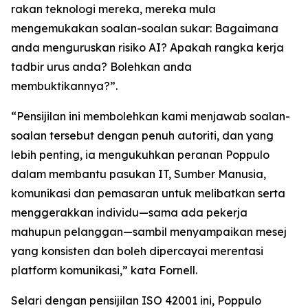
rakan teknologi mereka, mereka mula
mengemukakan soalan-soalan sukar: Bagaimana
anda menguruskan risiko AI? Apakah rangka kerja
tadbir urus anda? Bolehkan anda
membuktikannya?”.
“Pensijilan ini membolehkan kami menjawab soalan-
soalan tersebut dengan penuh autoriti, dan yang
lebih penting, ia mengukuhkan peranan Poppulo
dalam membantu pasukan IT, Sumber Manusia,
komunikasi dan pemasaran untuk melibatkan serta
menggerakkan individu—sama ada pekerja
mahupun pelanggan—sambil menyampaikan mesej
yang konsisten dan boleh dipercayai merentasi
platform komunikasi,” kata Fornell.
Selari dengan pensijilan ISO 42001 ini, Poppulo