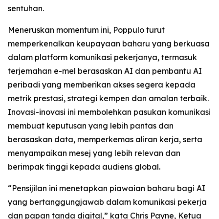
sentuhan.
Meneruskan momentum ini, Poppulo turut
memperkenalkan keupayaan baharu yang berkuasa
dalam platform komunikasi pekerjanya, termasuk
terjemahan e-mel berasaskan AI dan pembantu AI
peribadi yang memberikan akses segera kepada
metrik prestasi, strategi kempen dan amalan terbaik.
Inovasi-inovasi ini membolehkan pasukan komunikasi
membuat keputusan yang lebih pantas dan
berasaskan data, memperkemas aliran kerja, serta
menyampaikan mesej yang lebih relevan dan
berimpak tinggi kepada audiens global.
“Pensijilan ini menetapkan piawaian baharu bagi AI
yang bertanggungjawab dalam komunikasi pekerja
dan papan tanda digital,” kata Chris Payne, Ketua