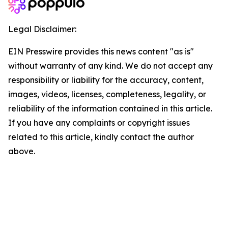
Legal Disclaimer:
EIN Presswire provides this news content "as is"
without warranty of any kind. We do not accept any
responsibility or liability for the accuracy, content,
images, videos, licenses, completeness, legality, or
reliability of the information contained in this article.
If you have any complaints or copyright issues
related to this article, kindly contact the author
above.