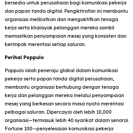
bersedia untuk perusahaan bagi komunikasi pekerja
dan papan tanda digital. Pengiktirafan ini membantu
organisasi melibatkan dan mengaktifkan tenaga
kerja serta khalayak pelanggan mereka sambil
memastikan penyampaian mesej yang konsisten dan
berimpak merentasi setiap saluran.
Perihal Poppulo
Poppulo ialah peneraju global dalam komunikasi
pekerja serta papan tanda digital perusahaan,
membantu organisasi berhubung dengan tenaga
kerja dan pelanggan mereka melalui penyampaian
mesej yang berkesan secara masa nyata merentasi
pelbagai saluran. Dipercayai oleh lebih 10,000
organisasi—termasuk lebih 40 syarikat dalam senarai
Fortune 100—penyelesaian komunikasi pekerja