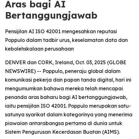
Aras bagi AI
Bertanggungjawab
Pensijilan AI ISO 42001 mengesahkan reputasi
Poppulo dalam tadbir urus, keselamatan data dan
kebolehskalaan perusahaan
DENVER dan CORK, Ireland, Oct. 03, 2025 (GLOBE
NEWSWIRE) -- Poppulo, peneraju global dalam
komunikasi pekerja dan papan tanda digital, hari ini
mengumumkan bahawa mereka telah mencapai
penanda aras baharu bagi AI bertanggungjawab,
iaitu pensijilan ISO 42001. Poppulo merupakan satu-
satunya syarikat dalam kategorinya yang menerima
piawaian antarabangsa pertama di dunia untuk
Sistem Pengurusan Kecerdasan Buatan (AIMS).