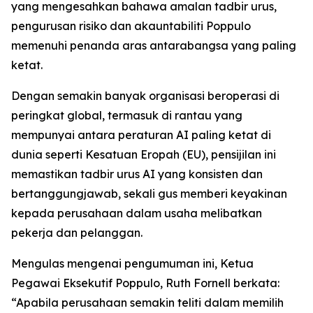
yang mengesahkan bahawa amalan tadbir urus,
pengurusan risiko dan akauntabiliti Poppulo
memenuhi penanda aras antarabangsa yang paling
ketat.
Dengan semakin banyak organisasi beroperasi di
peringkat global, termasuk di rantau yang
mempunyai antara peraturan AI paling ketat di
dunia seperti Kesatuan Eropah (EU), pensijilan ini
memastikan tadbir urus AI yang konsisten dan
bertanggungjawab, sekali gus memberi keyakinan
kepada perusahaan dalam usaha melibatkan
pekerja dan pelanggan.
Mengulas mengenai pengumuman ini, Ketua
Pegawai Eksekutif Poppulo, Ruth Fornell berkata:
“Apabila perusahaan semakin teliti dalam memilih